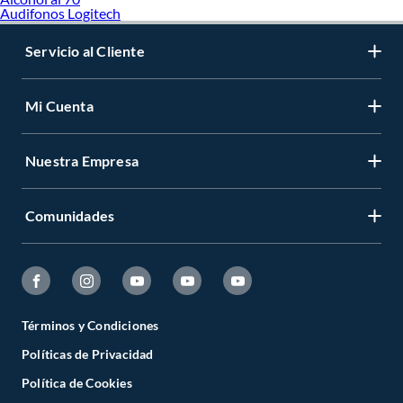
Audifonos Logitech
Servicio al Cliente
Mi Cuenta
Nuestra Empresa
Comunidades
Términos y Condiciones
Políticas de Privacidad
Política de Cookies