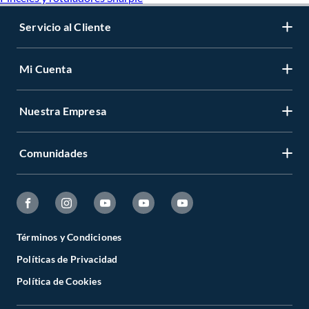
Servicio al Cliente
Mi Cuenta
Nuestra Empresa
Comunidades
Términos y Condiciones
Políticas de Privacidad
Política de Cookies