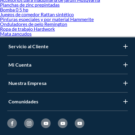
Planchas de zinc prepintadas
Bomba 0 5 hp
Juegos de comedor Rattan sintético
Pinturas especiales y por material Hammerite
Onduladores de pelo Remington
Ropa de trabajo Hardwork
Mata zancudos
Servicio al Cliente
Mi Cuenta
Nuestra Empresa
Comunidades