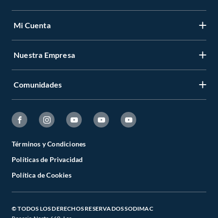
Mi Cuenta
Nuestra Empresa
Comunidades
Términos y Condiciones
Políticas de Privacidad
Política de Cookies
© TODOS LOS DERECHOS RESERVADOS SODIMAC