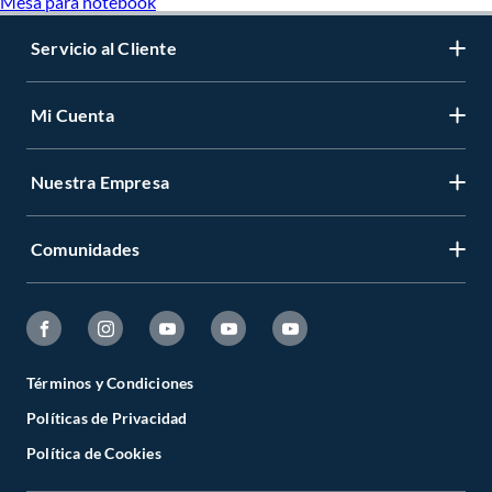
Mesa para notebook
Servicio al Cliente
Mi Cuenta
Nuestra Empresa
Comunidades
Términos y Condiciones
Políticas de Privacidad
Política de Cookies