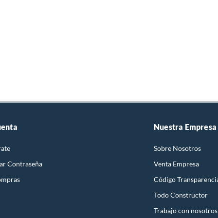
uenta
Nuestra Empresa
rate
Sobre Nosotros
ar Contraseña
Venta Empresa
ompras
Código Transparenci
Todo Constructor
Trabajo con nosotros