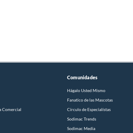
Comunidades
Hágalo Usted Mismo
Fanatico de las Mascotas
a Comercial
Círculo de Especialístas
Sodimac Trends
Sodimac Media