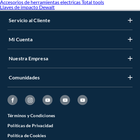
Accesorios de herramientas electricas Total tools
Llaves de impacto Dewalt
Servicio al Cliente
Mi Cuenta
Nuestra Empresa
Comunidades
Términos y Condiciones
Políticas de Privacidad
Política de Cookies