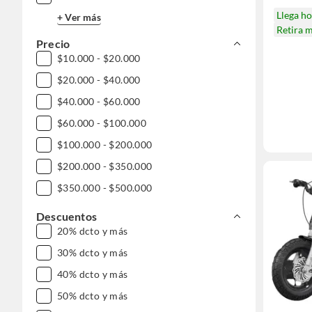
Llega h
+ Ver más
Retira 
Precio
$10.000 - $20.000
$20.000 - $40.000
$40.000 - $60.000
$60.000 - $100.000
$100.000 - $200.000
$200.000 - $350.000
$350.000 - $500.000
Descuentos
20% dcto y más
30% dcto y más
40% dcto y más
50% dcto y más