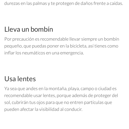
durezas en las palmas y te protegen de daños frente a caídas.
Lleva un bombín
Por precaución es recomendable llevar siempre un bombín
pequeño, que puedas poner en la bicicleta, así tienes como
inflar los neumáticos en una emergencia.
Usa lentes
Ya sea que andes en la montaña, playa, campo o ciudad es
recomendable usar lentes, porque además de proteger del
sol, cubrirán tus ojos para que no entren partículas que
pueden afectar la visibilidad al conducir.