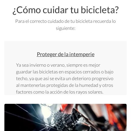
¿Cómo cuidar tu bicicleta?
Para el correcto cuidado de tu bicicleta recuerda lo
siguiente:
Proteger de la intemperie
Ya sea invierno o verano, siempre es mejor
guardar las bicicletas en espacios cerrados o bajo
techo, ya que así se evita un deterioro progresivo
al mantenerlas protegidas de la humedad y otros
factores como la acción de los rayos solares.