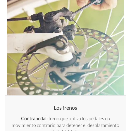
Los frenos
Contrapedal:
freno que utiliza los pedales en
movimiento contrario para detener el desplazamiento