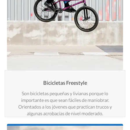
Bicicletas Freestyle
Son bicicletas pequeñas y livianas porque lo
importante es que sean fáciles de maniobrar.
Orientados a los jóvenes que practican trucos y
algunas acrobacias de nivel moderado.