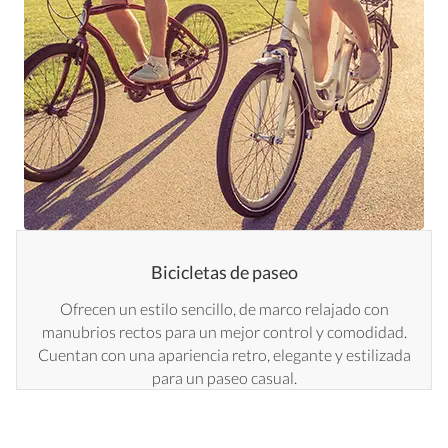
Bicicletas de paseo
Ofrecen un estilo sencillo, de marco relajado con
manubrios rectos para un mejor control y comodidad.
Cuentan con una apariencia retro, elegante y estilizada
para un paseo casual.