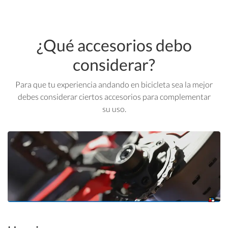
¿Qué accesorios debo
considerar?
Para que tu experiencia andando en bicicleta sea la mejor
debes considerar ciertos accesorios para complementar
su uso.