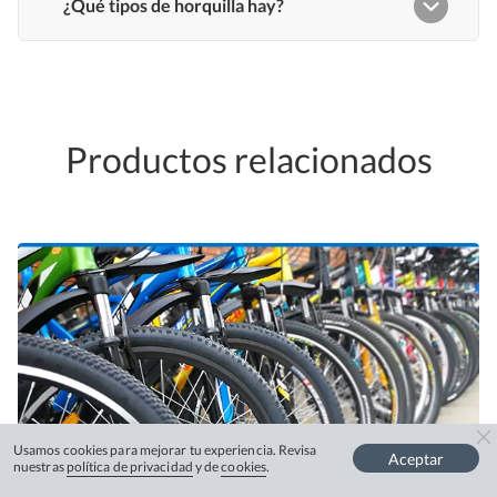
Productos relacionados
Usamos cookies para mejorar tu experiencia. Revisa
Aceptar
nuestras
política de privacidad
y de
cookies
.