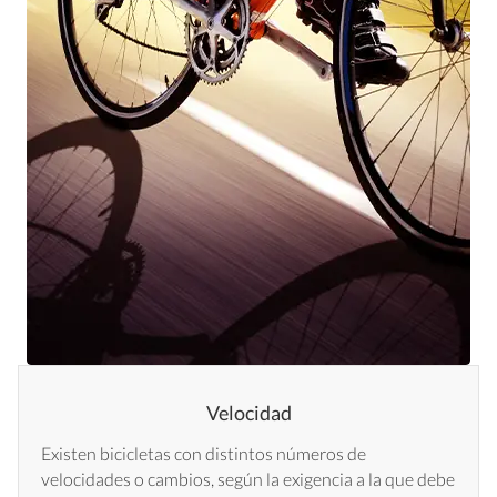
Velocidad
Existen bicicletas con distintos números de
velocidades o cambios, según la exigencia a la que debe