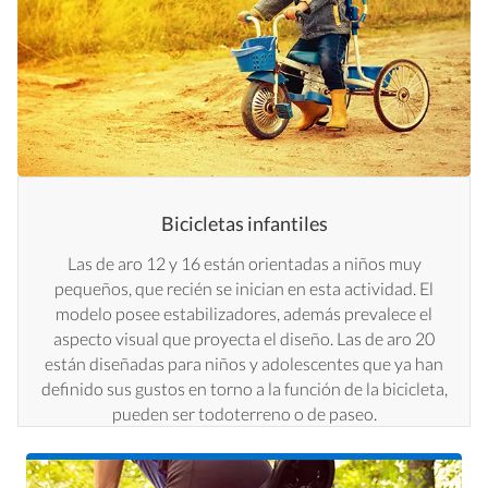
Bicicletas infantiles
Las de aro 12 y 16 están orientadas a niños muy
pequeños, que recién se inician en esta actividad. El
modelo posee estabilizadores, además prevalece el
aspecto visual que proyecta el diseño. Las de aro 20
están diseñadas para niños y adolescentes que ya han
definido sus gustos en torno a la función de la bicicleta,
pueden ser todoterreno o de paseo.