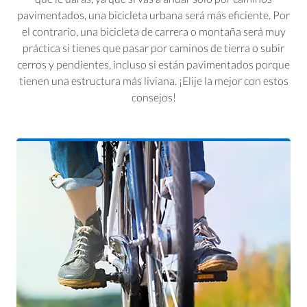
pavimentados, una bicicleta urbana será más eficiente. Por
el contrario, una bicicleta de carrera o montaña será muy
práctica si tienes que pasar por caminos de tierra o subir
cerros y pendientes, incluso si están pavimentados porque
tienen una estructura más liviana. ¡Elije la mejor con estos
consejos!