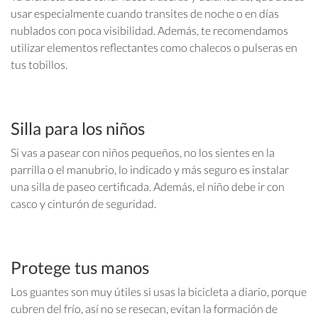
usar especialmente cuando transites de noche o en días
nublados con poca visibilidad. Además, te recomendamos
utilizar elementos reflectantes como chalecos o pulseras en
tus tobillos.
Silla para los niños
Si vas a pasear con niños pequeños, no los sientes en la
parrilla o el manubrio, lo indicado y más seguro es instalar
una silla de paseo certificada. Además, el niño debe ir con
casco y cinturón de seguridad.
Protege tus manos
Los guantes son muy útiles si usas la bicicleta a diario, porque
cubren del frío, así no se resecan, evitan la formación de