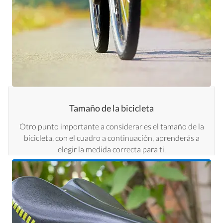
Tamaño de la bicicleta
Otro punto importante a considerar es el tamaño de la
bicicleta, con el cuadro a continuación, aprenderás a
elegir la medida correcta para ti.