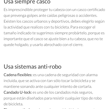
Usa siempre casco
Es imprescindible proteger tu cabeza con un casco certificado
que prevenga golpes ante caídas peligrosas o accidentes.
Existen los cascos urbanos y deportivos, debes elegirlo según
la actividad que realices con tu bicicleta. Para escoger el
tamaño indicado te sugerimos siempre probártelo, porque es
importante que el casco se ajuste bien a tu cabeza, que no te
quede holgado, y usarlo abrochado con el cierre.
Usa sistemas anti-robo
Cadena flexibles:
es una cadena de seguridad con alarma
incluida, que se activa con tan sólo tocar la bicicleta y se
mantiene sonando ante cualquier intento de cortarla.
Candado U-lock:
es uno de los candados más seguros,
porque están diseñados para resistir cualquier tipo de robo
de bicicleta.