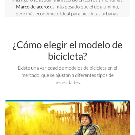
Marco de acero:
es más pesado que el de aluminio,
pero más económico. Ideal para bicicletas urbanas.
¿Cómo elegir el modelo de
bicicleta?
Existe una variedad de modelos de bicicleta en el
mercado, que se ajustan a diferentes tipos de
necesidades.