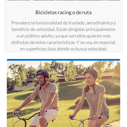
Bicicletas racing o de ruta
Prevalece la funcionalidad de traslado, aerodinámica y
beneficio de velocidad. Están dirigidas principalmente
a un público adulto, ya que son ellos quienes más
disfrutan de estas características. Y se usa, en especial,
en superficies lisas donde se busca velocidad.