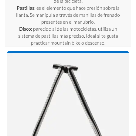
de la bicicleta.
Pastillas:
es el elemento que hace presión sobre la
llanta. Se manipula a través de manillas de frenado
presentes en el manubrio.
Disco:
parecido al de las motocicletas, utiliza un
sistema de pastillas más preciso. Ideal si te gusta
practicar mountain bike o descenso.