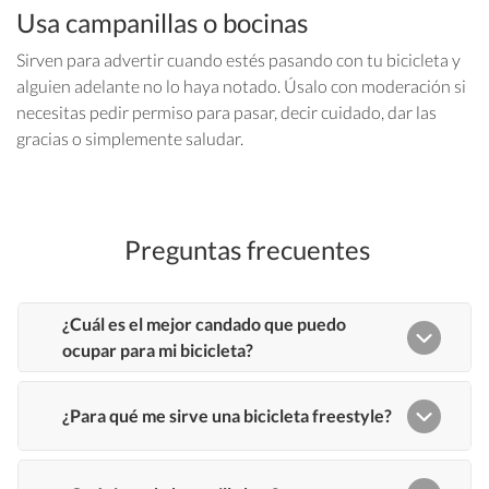
Usa campanillas o bocinas
Sirven para advertir cuando estés pasando con tu bicicleta y
alguien adelante no lo haya notado. Úsalo con moderación si
necesitas pedir permiso para pasar, decir cuidado, dar las
gracias o simplemente saludar.
Preguntas frecuentes