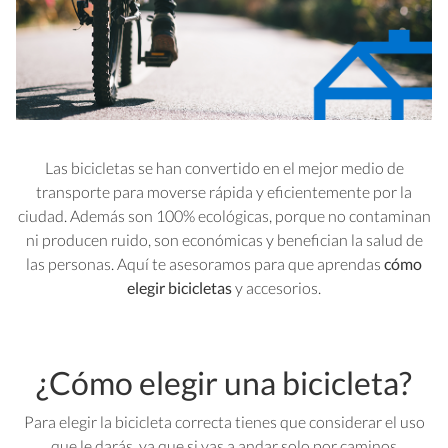
Las bicicletas se han convertido en el mejor medio de
transporte para moverse rápida y eficientemente por la
ciudad. Además son 100% ecológicas, porque no contaminan
ni producen ruido, son económicas y benefician la salud de
las personas. Aquí te asesoramos para que aprendas
cómo
elegir bicicletas
y accesorios.
¿Cómo elegir una bicicleta?
Para elegir la bicicleta correcta tienes que considerar el uso
que le darás, ya que si vas a andar solo por caminos