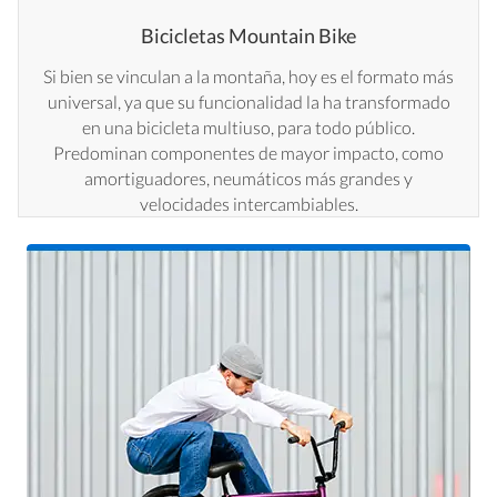
Bicicletas Mountain Bike
Si bien se vinculan a la montaña, hoy es el formato más
universal, ya que su funcionalidad la ha transformado
en una bicicleta multiuso, para todo público.
Predominan componentes de mayor impacto, como
amortiguadores, neumáticos más grandes y
velocidades intercambiables.