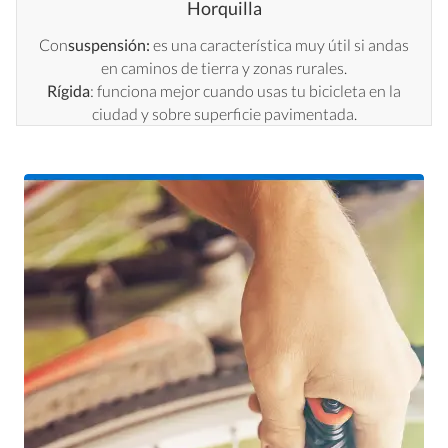
Horquilla
Con
suspensión:
es una característica muy útil si andas
en caminos de tierra y zonas rurales.
Rígida
: funciona mejor cuando usas tu bicicleta en la
ciudad y sobre superficie pavimentada.