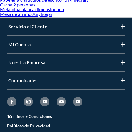
Carpa 2 personas
Melamina blanca dimensionada
Mesa de arrimo Anyhogar
Servicio al Cliente
Mi Cuenta
Nuestra Empresa
Comunidades
Términos y Condiciones
Políticas de Privacidad