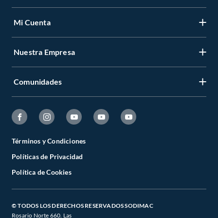
Mi Cuenta
Nuestra Empresa
Comunidades
Términos y Condiciones
Políticas de Privacidad
Política de Cookies
© TODOS LOS DERECHOS RESERVADOS SODIMAC
Rosario Norte 660. Las