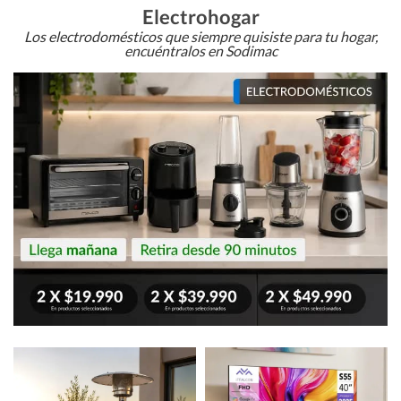
Electrohogar
Los electrodomésticos que siempre quisiste para tu hogar,
encuéntralos en Sodimac