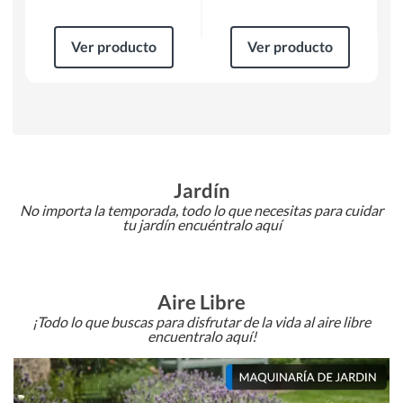
Ver producto
Ver producto
Jardín
No importa la temporada, todo lo que necesitas para cuidar
tu jardín encuéntralo aquí
Aire Libre
¡Todo lo que buscas para disfrutar de la vida al aire libre
encuentralo aquí!