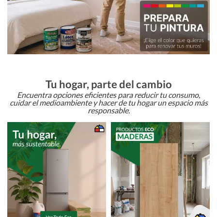
Tu hogar, parte del cambio
Encuentra opciones eficientes para reducir tu consumo,
cuidar el medioambiente y hacer de tu hogar un espacio más
responsable.