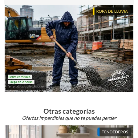
Otras categorías
Ofertas imperdibles que no te puedes perder