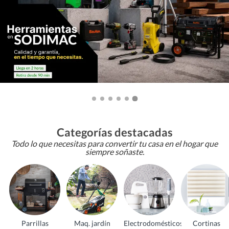
Categorías destacadas
Todo lo que necesitas para convertir tu casa en el hogar que
siempre soñaste.
Parrillas
Maq. jardín
Electrodomésticos
Cortinas