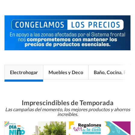
Electrohogar
Muebles y Deco
Baño, Cocina, Pisos
Imprescindibles de Temporada
Las campañas del momento, los mejores productos y ahorros
increíbles.