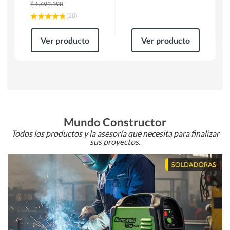
$
1.699.990
(
20
)
Ver producto
Ver producto
Mundo Constructor
Todos los productos y la asesoría que necesita para finalizar
sus proyectos.