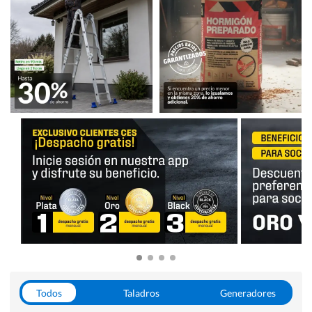
Todos
Taladros
Generadores