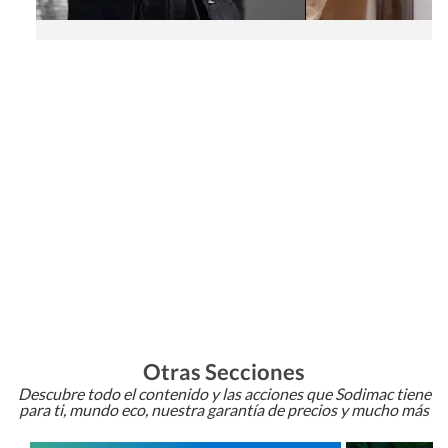
Otras Secciones
Descubre todo el contenido y las acciones que Sodimac tiene
para ti, mundo eco, nuestra garantía de precios y mucho más