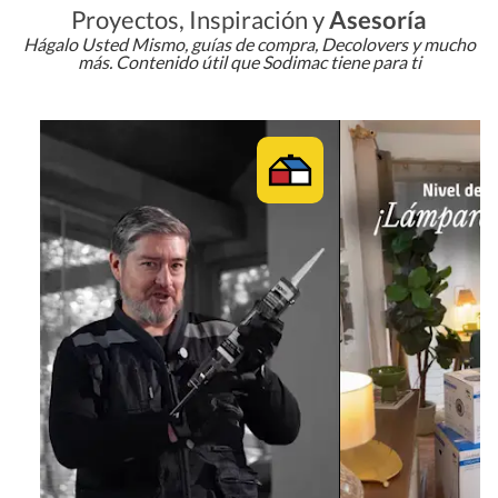
Proyectos, Inspiración y
Asesoría
Hágalo Usted Mismo, guías de compra, Decolovers y mucho
más. Contenido útil que Sodimac tiene para ti