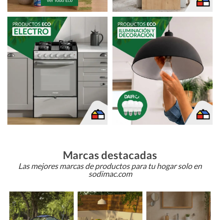
Marcas destacadas
Las mejores marcas de productos para tu hogar solo en
sodimac.com