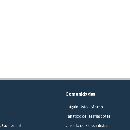
Comunidades
Hágalo Usted Mismo
Fanatico de las Mascotas
a Comercial
Círculo de Especialístas