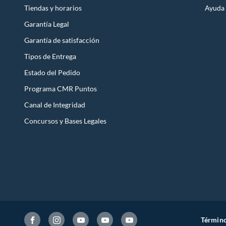
Tiendas y horarios
Ayuda
Garantía Legal
Garantía de satisfacción
Tipos de Entrega
Estado del Pedido
Programa CMR Puntos
Canal de Integridad
Concursos y Bases Legales
Término