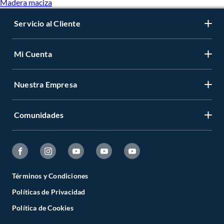
Madera maciza
Servicio al Cliente
Mi Cuenta
Nuestra Empresa
Comunidades
Términos y Condiciones
Políticas de Privacidad
Política de Cookies