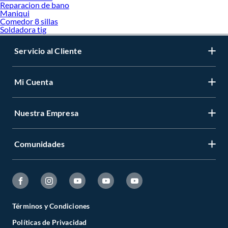
Reparacion de bano
Maniqui
Comedor 8 sillas
Soldadora tig
Servicio al Cliente
Mi Cuenta
Nuestra Empresa
Comunidades
Términos y Condiciones
Políticas de Privacidad