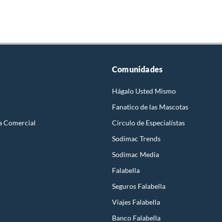
Comunidades
Hágalo Usted Mismo
Fanatico de las Mascotas
a Comercial
Círculo de Especialístas
Sodimac Trends
Sodimac Media
Falabella
Seguros Falabella
Viajes Falabella
Banco Falabella