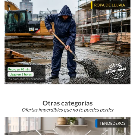
Otras categorías
Ofertas imperdibles que no te puedes perder