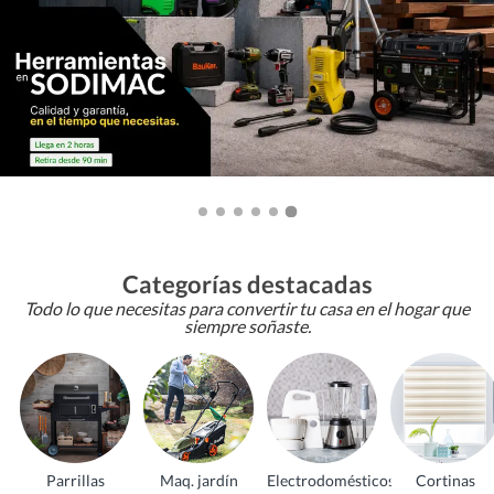
Categorías destacadas
Todo lo que necesitas para convertir tu casa en el hogar que
siempre soñaste.
Parrillas
Maq. jardín
Electrodomésticos
Cortinas