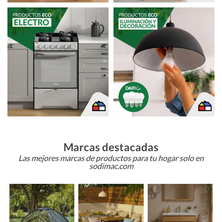
Marcas destacadas
Las mejores marcas de productos para tu hogar solo en
sodimac.com