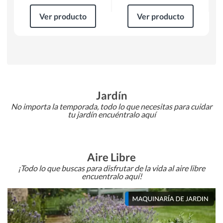
Ver producto
Ver producto
Jardín
No importa la temporada, todo lo que necesitas para cuidar
tu jardín encuéntralo aquí
Aire Libre
¡Todo lo que buscas para disfrutar de la vida al aire libre
encuentralo aquí!