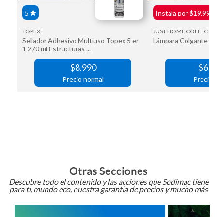
Otras Secciones
Descubre todo el contenido y las acciones que Sodimac tiene
para ti, mundo eco, nuestra garantía de precios y mucho más