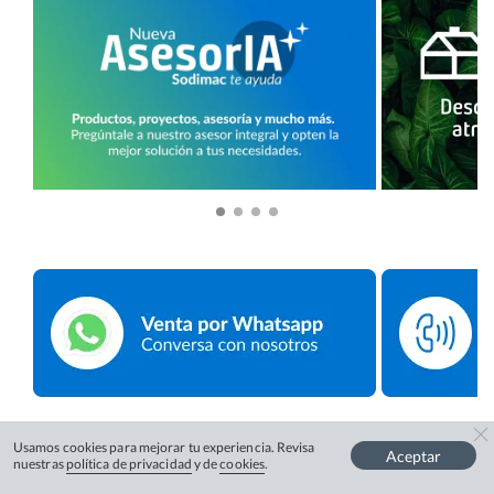
Usamos cookies para mejorar tu experiencia. Revisa
Aceptar
nuestras
política de privacidad
y de
cookies
.