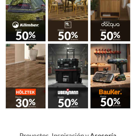
Proyectos, Inspiración y
Asesoría