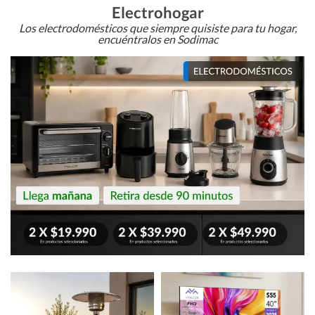
Electrohogar
Los electrodomésticos que siempre quisiste para tu hogar,
encuéntralos en Sodimac