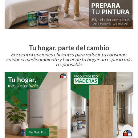
Tu hogar, parte del cambio
Encuentra opciones eficientes para reducir tu consumo,
cuidar el medioambiente y hacer de tu hogar un espacio más
responsable.