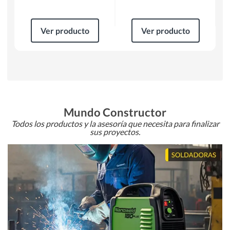
Ver producto
Ver producto
Mundo Constructor
Todos los productos y la asesoría que necesita para finalizar
sus proyectos.