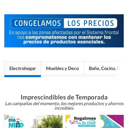
Electrohogar
Muebles y Deco
Baño, Cocina, Pisos
Imprescindibles de Temporada
Las campañas del momento, los mejores productos y ahorros
increíbles.