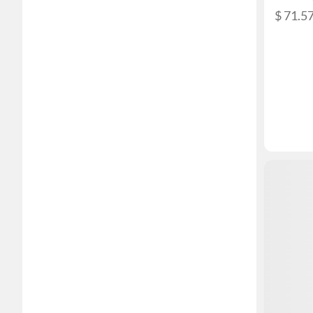
$ 71.5