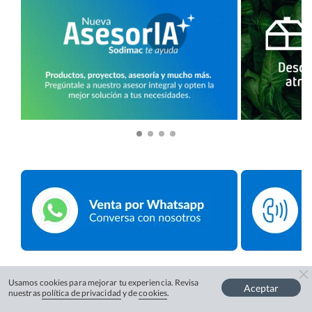
Usamos cookies para mejorar tu experiencia. Revisa
Aceptar
nuestras
política de privacidad
y de
cookies
.