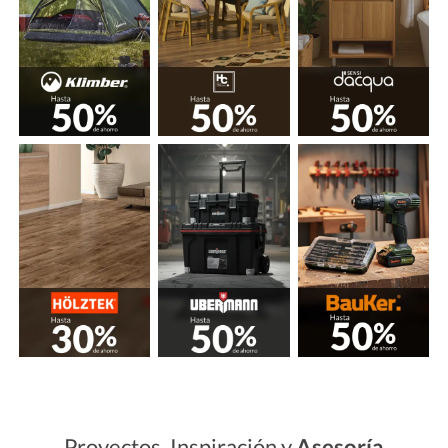
Proyectos, Inspiración y
Asesoría