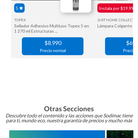
Otras Secciones
Descubre todo el contenido y las acciones que Sodimac tiene
para ti, mundo eco, nuestra garantía de precios y mucho más