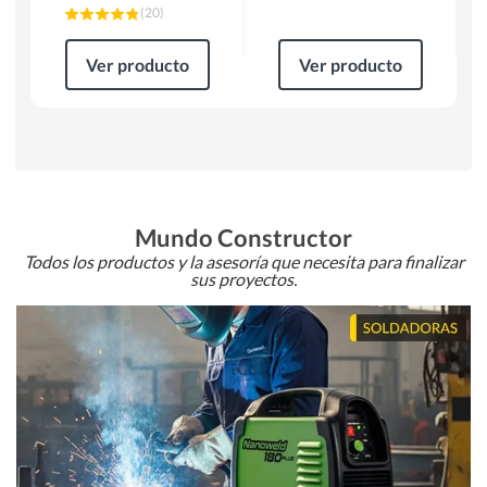
(
20
)
Ver producto
Ver producto
Mundo Constructor
Todos los productos y la asesoría que necesita para finalizar
sus proyectos.