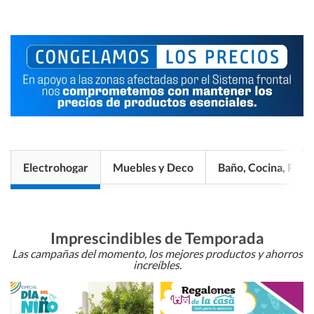
Electrohogar
Muebles y Deco
Baño, Cocina, Pisos
Imprescindibles de Temporada
Las campañas del momento, los mejores productos y ahorros
increíbles.