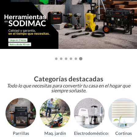
Categorías destacadas
Todo lo que necesitas para convertir tu casa en el hogar que
siempre soñaste.
Parrillas
Maq. jardín
Electrodomésticos
Cortinas