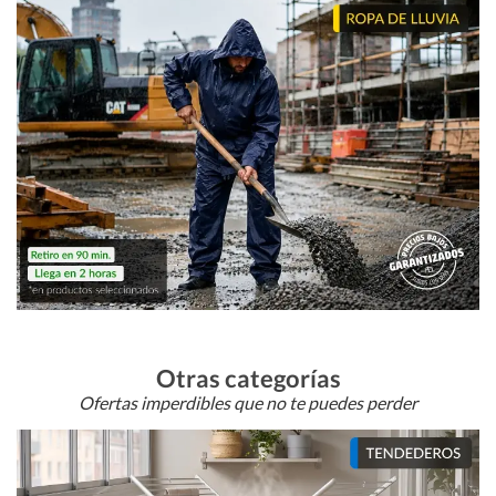
Otras categorías
Ofertas imperdibles que no te puedes perder