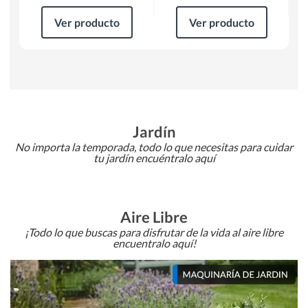
Ver producto
Ver producto
Jardín
No importa la temporada, todo lo que necesitas para cuidar
tu jardín encuéntralo aquí
Aire Libre
¡Todo lo que buscas para disfrutar de la vida al aire libre
encuentralo aquí!