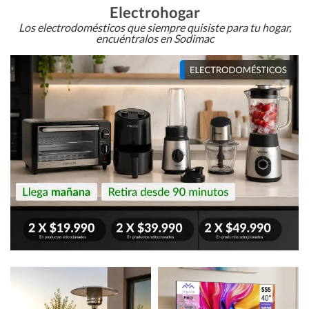
Electrohogar
Los electrodomésticos que siempre quisiste para tu hogar,
encuéntralos en Sodimac