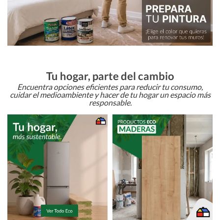
Tu hogar, parte del cambio
Encuentra opciones eficientes para reducir tu consumo,
cuidar el medioambiente y hacer de tu hogar un espacio más
responsable.