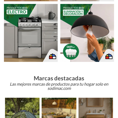
Marcas destacadas
Las mejores marcas de productos para tu hogar solo en
sodimac.com