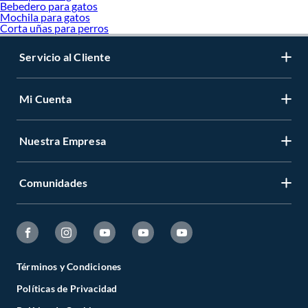
Bebedero para gatos
Mochila para gatos
Corta uñas para perros
Servicio al Cliente
Mi Cuenta
Nuestra Empresa
Comunidades
Términos y Condiciones
Políticas de Privacidad