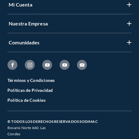
Mi Cuenta
Nuestra Empresa
Comunidades
Términos y Condiciones
Políticas de Privacidad
Política de Cookies
© TODOS LOS DERECHOS RESERVADOS SODIMAC
Rosario Norte 660. Las
Condes