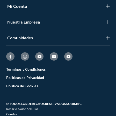
Mi Cuenta
Nuestra Empresa
Comunidades
Términos y Condiciones
Políticas de Privacidad
Política de Cookies
© TODOS LOS DERECHOS RESERVADOS SODIMAC
Rosario Norte 660. Las
Condes