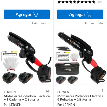
(264)
Agregar
Agregar
Patrocinado
Patrocinado
LERNEN
LERNEN
Motosierra Podadora Eléctrica
Motosierra Podadora Eléctrica
+ 1 Cadenas + 2 Baterías
6 Pulgadas + 2 Baterías
Por LERNEN
Por LERNEN