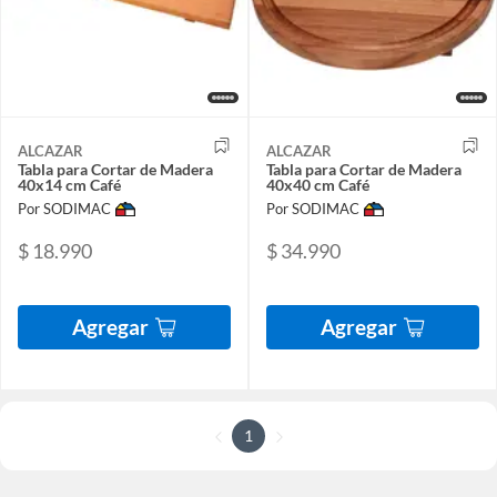
ALCAZAR
ALCAZAR
Tabla para Cortar de Madera
Tabla para Cortar de Madera
40x14 cm Café
40x40 cm Café
Por SODIMAC
Por SODIMAC
$ 18.990
$ 34.990
Agregar
Agregar
1