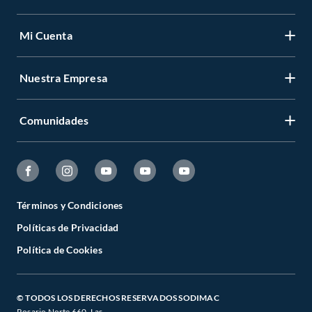
Mi Cuenta
Nuestra Empresa
Comunidades
Términos y Condiciones
Políticas de Privacidad
Política de Cookies
© TODOS LOS DERECHOS RESERVADOS SODIMAC
Rosario Norte 660. Las