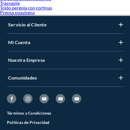
Trasvasije
Toldo pergola con cortinas
Prensa esquinera
Servicio al Cliente
Mi Cuenta
Nuestra Empresa
Comunidades
Términos y Condiciones
Políticas de Privacidad