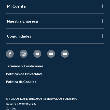
Mi Cuenta
Nuestra Empresa
Comunidades
Términos y Condiciones
Políticas de Privacidad
Política de Cookies
© TODOS LOS DERECHOS RESERVADOS SODIMAC
Rosario Norte 660. Las
Condes