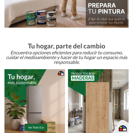
Tu hogar, parte del cambio
Encuentra opciones eficientes para reducir tu consumo,
cuidar el medioambiente y hacer de tu hogar un espacio más
responsable.