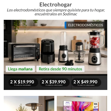
Electrohogar
Los electrodomésticos que siempre quisiste para tu hogar,
encuéntralos en Sodimac