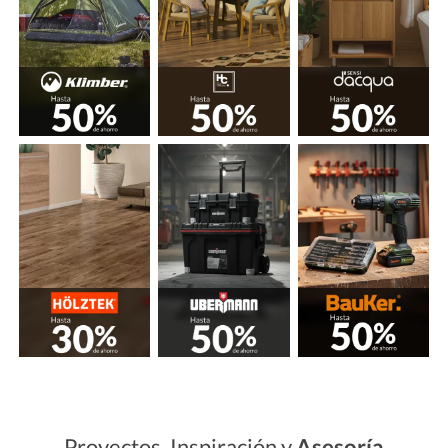
Proyectos, Inspiración y
Asesoría