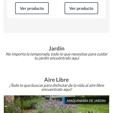
Ver producto
Ver producto
Jardín
No importa la temporada, todo lo que necesitas para cuidar
tu jardín encuéntralo aquí
Aire Libre
¡Todo lo que buscas para disfrutar de la vida al aire libre
encuentralo aquí!