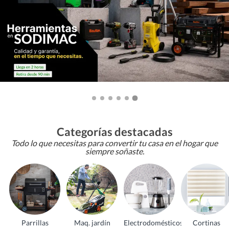
Categorías destacadas
Todo lo que necesitas para convertir tu casa en el hogar que
siempre soñaste.
Parrillas
Maq. jardín
Electrodomésticos
Cortinas