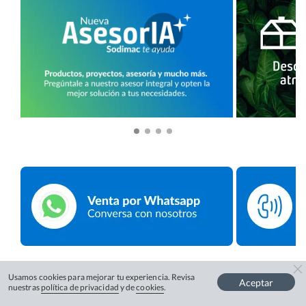
Usamos cookies para mejorar tu experiencia. Revisa
Aceptar
nuestras
política de privacidad
y de
cookies
.