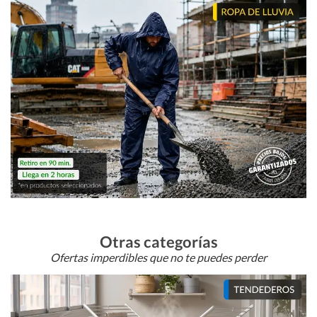
Otras categorías
Ofertas imperdibles que no te puedes perder