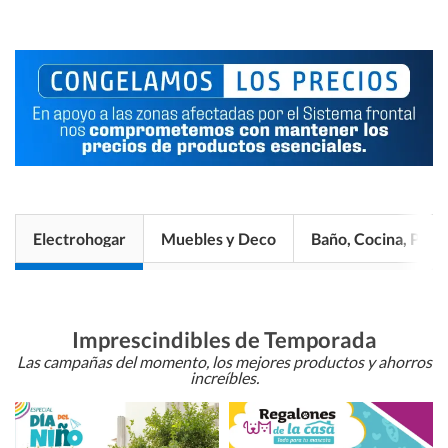
Electrohogar
Muebles y Deco
Baño, Cocina, Pisos
Imprescindibles de Temporada
Las campañas del momento, los mejores productos y ahorros
increíbles.