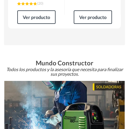
(
20
)
Ver producto
Ver producto
Mundo Constructor
Todos los productos y la asesoría que necesita para finalizar
sus proyectos.