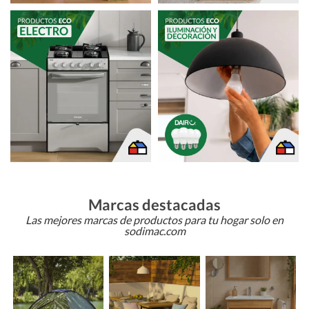
Marcas destacadas
Las mejores marcas de productos para tu hogar solo en
sodimac.com