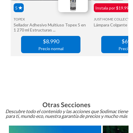
Otras Secciones
Descubre todo el contenido y las acciones que Sodimac tiene
para ti, mundo eco, nuestra garantía de precios y mucho más