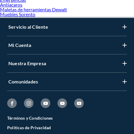
Antiacaros
Maletas de herramientas Dewalt
Muebles Sorento
Servicio al Cliente
Mi Cuenta
Nuestra Empresa
Comunidades
Términos y Condiciones
Políticas de Privacidad