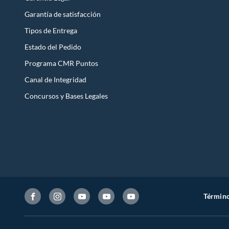
Garantía de satisfacción
Tipos de Entrega
Estado del Pedido
Programa CMR Puntos
Canal de Integridad
Concursos y Bases Legales
Término