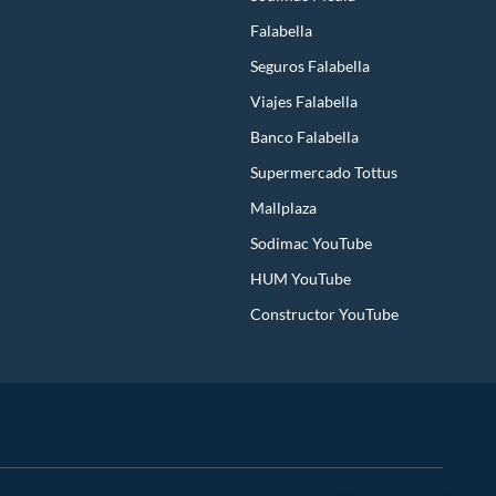
Falabella
Seguros Falabella
Viajes Falabella
Banco Falabella
Supermercado Tottus
Mallplaza
Sodimac YouTube
HUM YouTube
Constructor YouTube