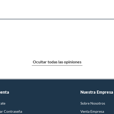
Ocultar todas las opiniones
uenta
Nuestra Empresa
rate
Sobre Nosotros
ar Contraseña
Venta Empresa