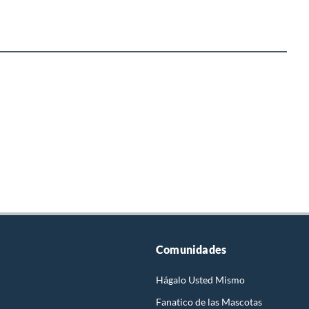
Comunidades
Hágalo Usted Mismo
Fanatico de las Mascotas