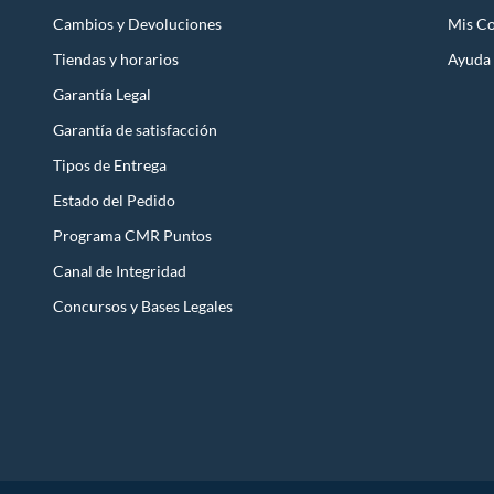
Cambios y Devoluciones
Mis C
Tiendas y horarios
Ayuda
Garantía Legal
Garantía de satisfacción
Tipos de Entrega
Estado del Pedido
Programa CMR Puntos
Canal de Integridad
Concursos y Bases Legales