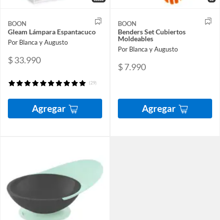
BOON
BOON
Gleam Lámpara Espantacuco
Benders Set Cubiertos
Moldeables
Por Blanca y Augusto
Por Blanca y Augusto
$ 33.990
$ 7.990
(29)
Agregar
Agregar