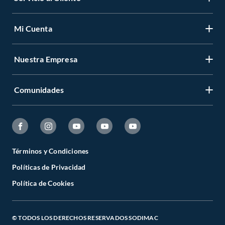
Mi Cuenta
Nuestra Empresa
Comunidades
Términos y Condiciones
Políticas de Privacidad
Política de Cookies
© TODOS LOS DERECHOS RESERVADOS SODIMAC