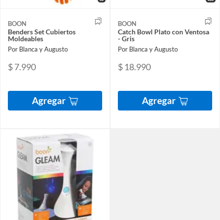
BOON
BOON
Benders Set Cubiertos
Catch Bowl Plato con Ventosa
Moldeables
- Gris
Por Blanca y Augusto
Por Blanca y Augusto
$ 7.990
$ 18.990
Agregar
Agregar