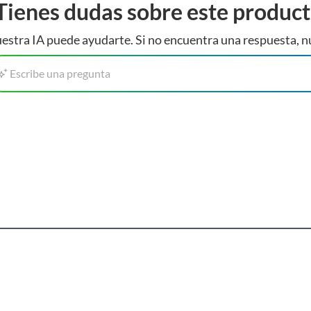
Tienes dudas sobre este produc
estra IA puede ayudarte. Si no encuentra una respuesta, n
Escribe una pregunta