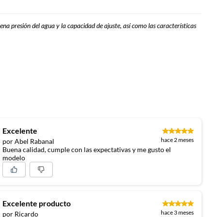
uena presión del agua y la capacidad de ajuste, así como las características
Excelente
hace 2 meses
por Abel Rabanal
Buena calidad, cumple con las expectativas y me gusto el
modelo
Excelente producto
hace 3 meses
por Ricardo