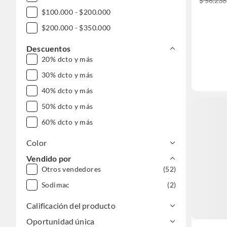
$ 56.238
$100.000 - $200.000
$200.000 - $350.000
Descuentos
20% dcto y más
30% dcto y más
40% dcto y más
50% dcto y más
60% dcto y más
Color
Vendido por
Otros vendedores
(52)
Sodimac
(2)
Calificación del producto
Oportunidad única