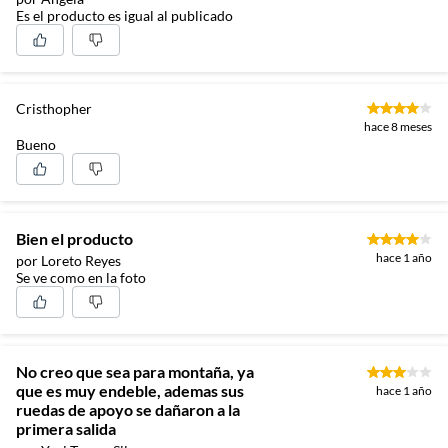
Es el producto es igual al publicado
Cristhopher
hace 8 meses
Bueno
Bien el producto
hace 1 año
por Loreto Reyes
Se ve como en la foto
No creo que sea para montaña, ya
que es muy endeble, ademas sus
hace 1 año
ruedas de apoyo se dañaron a la
primera salida