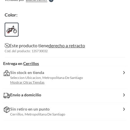
S
Color:
Este producto tiene
derecho a retracto
Cód. del producto: 135730032
Entrega en
Cerrillos
Sin stock en tienda
Seleccion Ubicacion, Metropolitana De Santiago
Mostrar Otras Tiendas
Envío a domicilio
Sin retiro en un punto
Cerrillos, Metropolitana De Santiago