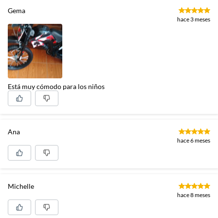
Gema
hace 3 meses
Está muy cómodo para los niños
Ana
hace 6 meses
Michelle
hace 8 meses