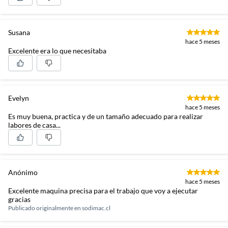
Susana
hace 5 meses
Excelente era lo que necesitaba
Evelyn
hace 5 meses
Es muy buena, practica y de un tamaño adecuado para realizar
labores de casa...
Anónimo
hace 5 meses
Excelente maquina precisa para el trabajo que voy a ejecutar
gracias
Publicado originalmente en
sodimac.cl