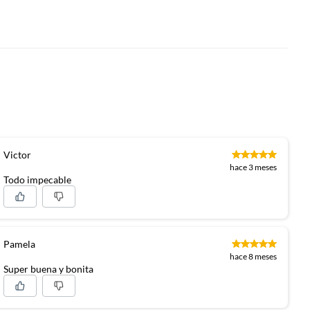
Victor
hace 3 meses
Todo impecable
Pamela
hace 8 meses
Super buena y bonita