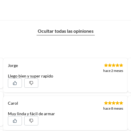
Ocultar todas las opiniones
Jorge
hace 2 meses
Llego bien y super rapido
Carol
hace 8 meses
Muy linda y fácil de armar