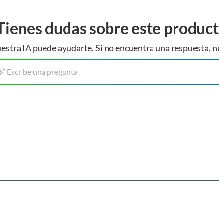
Tienes dudas sobre este produc
estra IA puede ayudarte. Si no encuentra una respuesta, n
Escribe una pregunta