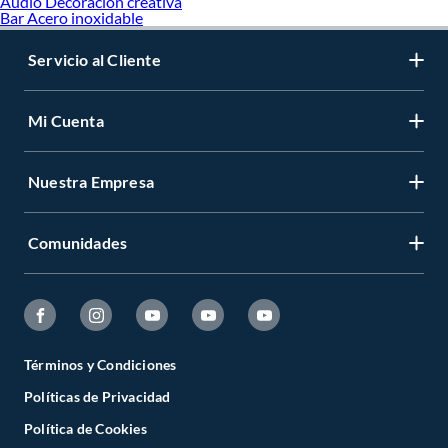
Audio Decoracion creativa
Bar Acero inoxidable
Servicio al Cliente
Mi Cuenta
Nuestra Empresa
Comunidades
Términos y Condiciones
Políticas de Privacidad
Política de Cookies