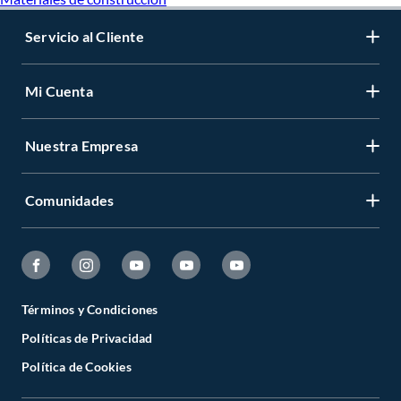
Servicio al Cliente
Mi Cuenta
Nuestra Empresa
Comunidades
Términos y Condiciones
Políticas de Privacidad
Política de Cookies