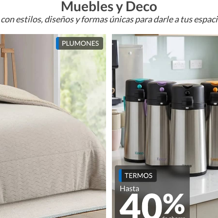
Muebles y Deco
con estilos, diseños y formas únicas para darle a tus espac