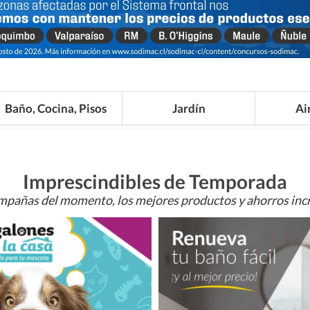
Baño, Cocina, Pisos
Jardín
Ai
Imprescindibles de Temporada
mpañas del momento, los mejores productos y ahorros incr