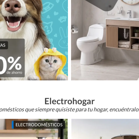
Electrohogar
omésticos que siempre quisiste para tu hogar, encuéntral