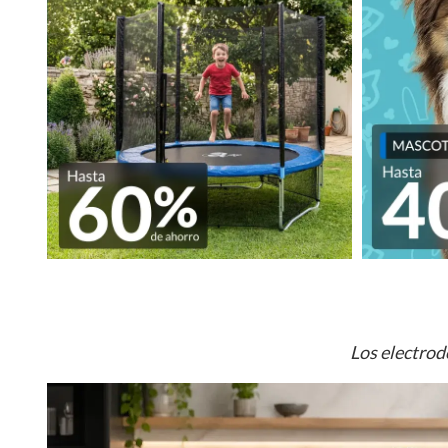
Los electrod