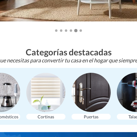
Categorías destacadas
ue necesitas para convertir tu casa en el hogar que siempr
omésticos
Cortinas
Puertas
Tala