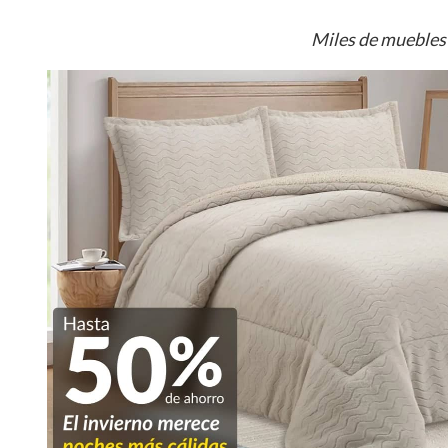
Miles de muebles 