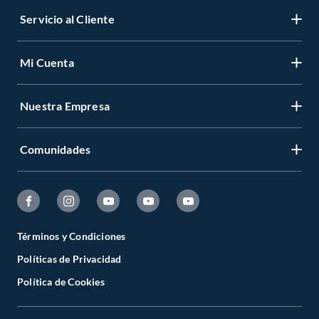
Servicio al Cliente
Mi Cuenta
Nuestra Empresa
Comunidades
Términos y Condiciones
Políticas de Privacidad
Política de Cookies