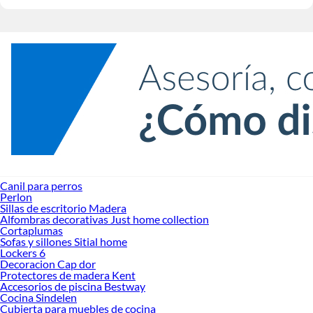
Canil para perros
Perlon
Sillas de escritorio Madera
Alfombras decorativas Just home collection
Cortaplumas
Sofas y sillones Sitial home
Lockers 6
Decoracion Cap dor
Protectores de madera Kent
Accesorios de piscina Bestway
Cocina Sindelen
Cubierta para muebles de cocina