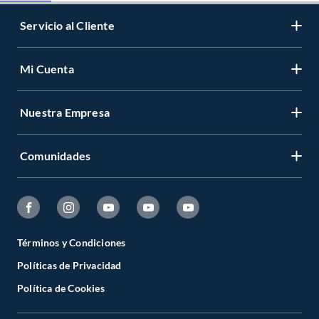
Servicio al Cliente
Mi Cuenta
Nuestra Empresa
Comunidades
Términos y Condiciones
Políticas de Privacidad
Política de Cookies