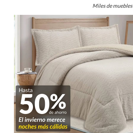
Miles de muebles 