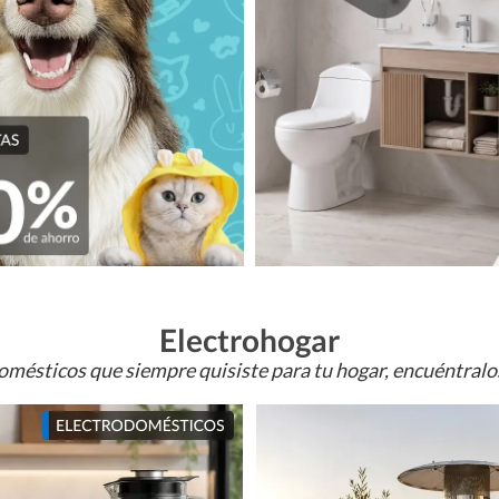
Electrohogar
omésticos que siempre quisiste para tu hogar, encuéntral