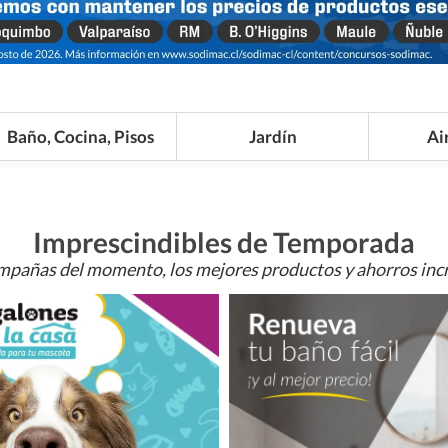
Baño, Cocina, Pisos
Jardín
Ai
Imprescindibles de Temporada
mpañas del momento, los mejores productos y ahorros incr