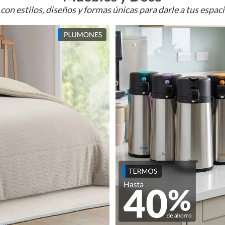
con estilos, diseños y formas únicas para darle a tus espac