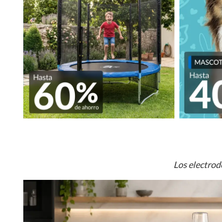
Los electrod