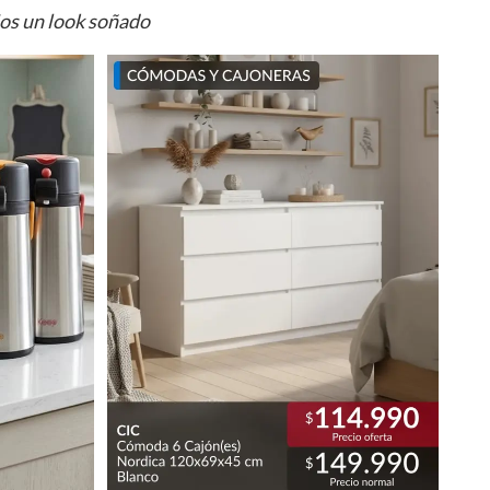
ios un look soñado