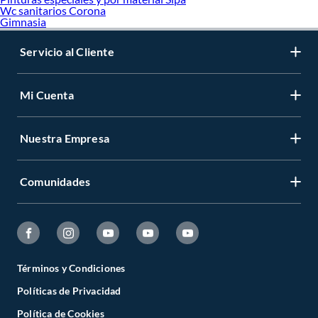
Wc sanitarios Corona
Gimnasia
Servicio al Cliente
Mi Cuenta
Nuestra Empresa
Comunidades
Términos y Condiciones
Políticas de Privacidad
Política de Cookies