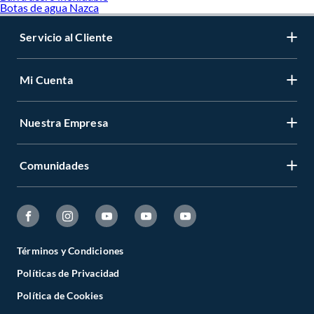
Botas de agua Nazca
Servicio al Cliente
Mi Cuenta
Nuestra Empresa
Comunidades
Términos y Condiciones
Políticas de Privacidad
Política de Cookies