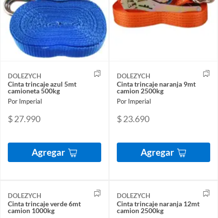
DOLEZYCH
DOLEZYCH
Cinta trincaje azul 5mt
Cinta trincaje naranja 9mt
camioneta 500kg
camion 2500kg
Por Imperial
Por Imperial
$ 27.990
$ 23.690
Agregar
Agregar
DOLEZYCH
DOLEZYCH
Cinta trincaje verde 6mt
Cinta trincaje naranja 12mt
camion 1000kg
camion 2500kg