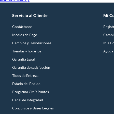
Servicio al Cliente
Mi C
Contáctanos
Regist
Medios de Pago
Cambi
Cambios y Devoluciones
Mis C
Tiendas y horarios
Ayuda
Garantía Legal
Garantía de satisfacción
Tipos de Entrega
Estado del Pedido
Programa CMR Puntos
Canal de Integridad
Concursos y Bases Legales