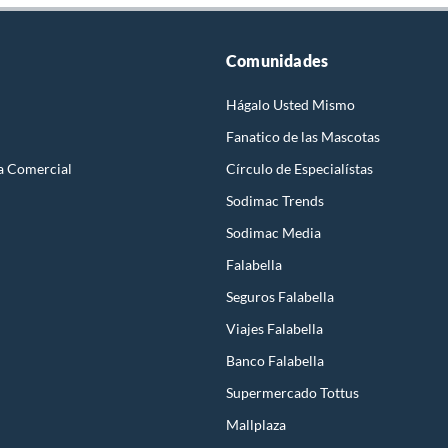
Comunidades
Hágalo Usted Mismo
Fanatico de las Mascotas
a Comercial
Círculo de Especialístas
Sodimac Trends
Sodimac Media
Falabella
Seguros Falabella
Viajes Falabella
Banco Falabella
Supermercado Tottus
Mallplaza