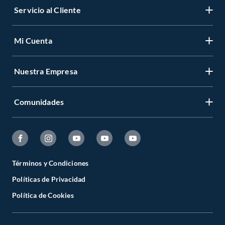
Servicio al Cliente
Mi Cuenta
Nuestra Empresa
Comunidades
Términos y Condiciones
Políticas de Privacidad
Política de Cookies