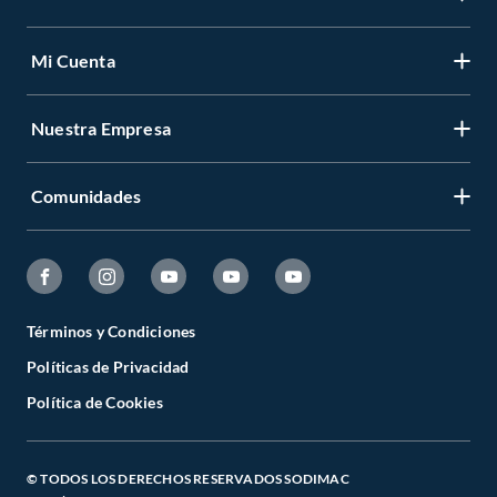
Mi Cuenta
Nuestra Empresa
Comunidades
Términos y Condiciones
Políticas de Privacidad
Política de Cookies
© TODOS LOS DERECHOS RESERVADOS SODIMAC