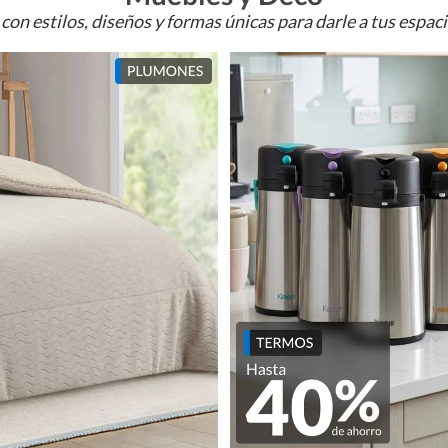
con estilos, diseños y formas únicas para darle a tus espac