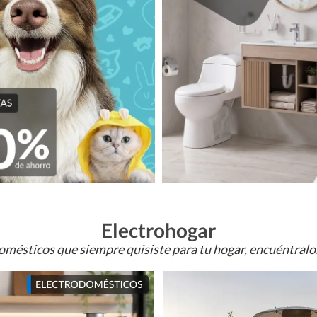
Electrohogar
omésticos que siempre quisiste para tu hogar, encuéntral