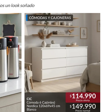
ios un look soñado