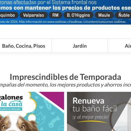
Baño, Cocina, Pisos
Jardín
Ai
Imprescindibles de Temporada
mpañas del momento, los mejores productos y ahorros incr