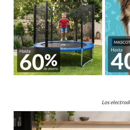
Los electrod