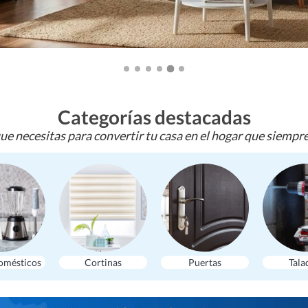
Categorías destacadas
ue necesitas para convertir tu casa en el hogar que siempr
omésticos
Cortinas
Puertas
Tala