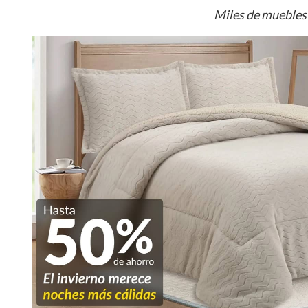
Miles de muebles 