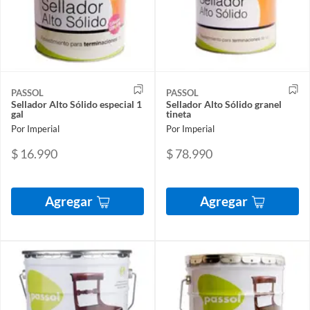
PASSOL
PASSOL
Sellador Alto Sólido especial 1
Sellador Alto Sólido granel
gal
tineta
Por Imperial
Por Imperial
$ 16.990
$ 78.990
Agregar
Agregar