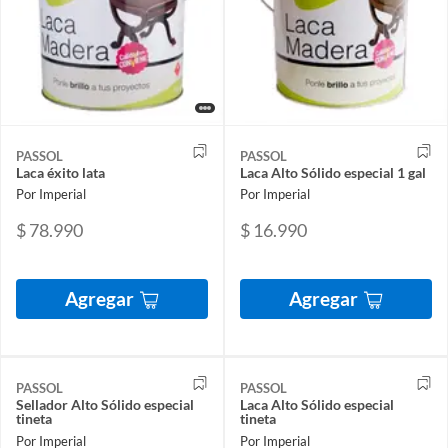
PASSOL
PASSOL
Laca éxito lata
Laca Alto Sólido especial 1 gal
Por Imperial
Por Imperial
$ 78.990
$ 16.990
Agregar
Agregar
PASSOL
PASSOL
Sellador Alto Sólido especial
Laca Alto Sólido especial
tineta
tineta
Por Imperial
Por Imperial